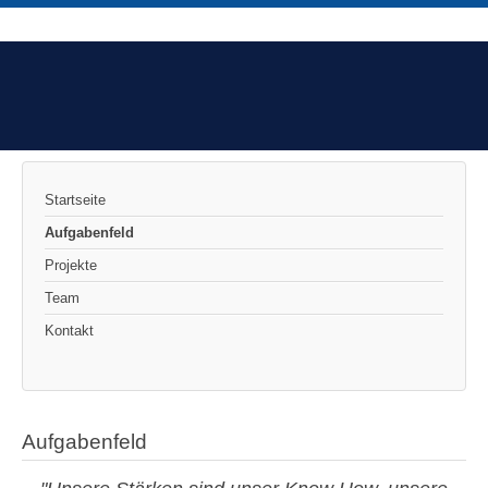
Startseite
Aufgabenfeld
Projekte
Team
Kontakt
Aufgabenfeld